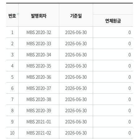
번호
발행회차
기준일
연체원금
1
MBS 2020-32
2026-06-30
0
2
MBS 2020-33
2026-06-30
0
3
MBS 2020-34
2026-06-30
0
4
MBS 2020-35
2026-06-30
0
5
MBS 2020-36
2026-06-30
0
6
MBS 2020-37
2026-06-30
0
7
MBS 2020-38
2026-06-30
0
8
MBS 2020-39
2026-06-30
0
9
MBS 2021-01
2026-06-30
0
10
MBS 2021-02
2026-06-30
0