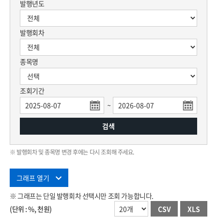
발행년도
발행회차
종목명
조회기간
~
검색
※ 발행회차 및 종목명 변경 후에는 다시 조회해 주세요.
그래프 열기
※ 그래프는 단일 발행회차 선택시만 조회 가능합니다.
(단위 : %, 천원)
CSV
XLS